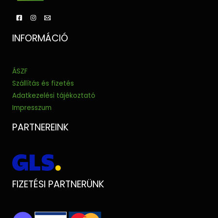
INFORMÁCIÓ
ÁSZF
Szállítás és fizetés
Adatkezelési tájékoztató
Impresszum
PARTNEREINK
FIZETÉSI PARTNERÜNK