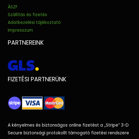
ÁSZF
Szállítás és fizetés
Adatkezelési tájékoztató
Impresszum
PARTNEREINK
FIZETÉSI PARTNERÜNK
A kényelmes és biztonságos online fizetést a
„Stripe”
3-D
Secure biztonsági protokollt támogató fizetési rendszere