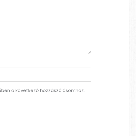
ben a következő hozzászólásomhoz.