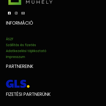
INFORMÁCIÓ
ÁSZF
Szállítás és fizetés
Adatkezelési tájékoztató
Impresszum
PARTNEREINK
FIZETÉSI PARTNERÜNK