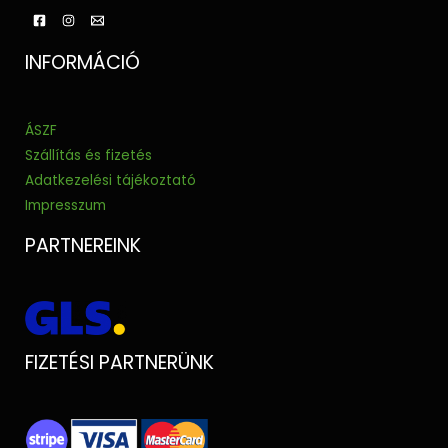
INFORMÁCIÓ
ÁSZF
Szállítás és fizetés
Adatkezelési tájékoztató
Impresszum
PARTNEREINK
FIZETÉSI PARTNERÜNK